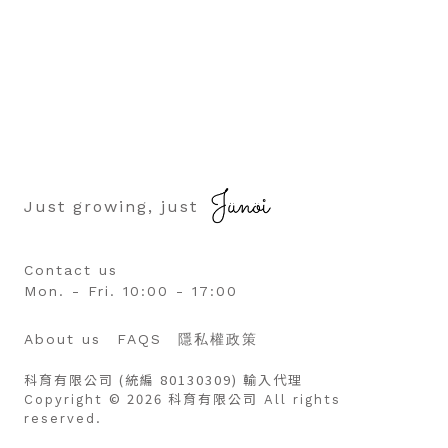
Just growing, just
Contact us
Mon. - Fri. 10:00 - 17:00
About us
FAQS
隱私權政策
科育有限公司 (統編 80130309) 輸入代理
© 2026 科育有限公司
Copyright
All rights
reserved.