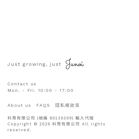
Just growing, just
Contact us
Mon. - Fri. 10:00 - 17:00
About us
FAQS
隱私權政策
科育有限公司 (統編 80130309) 輸入代理
© 2026 科育有限公司
Copyright
All rights
reserved.