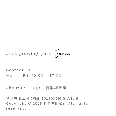
Just growing, just
Contact us
Mon. - Fri. 10:00 - 17:00
About us
FAQS
隱私權政策
科育有限公司 (統編 80130309) 輸入代理
© 2026 科育有限公司
Copyright
All rights
reserved.