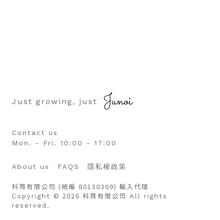
Just growing, just
Contact us
Mon. - Fri. 10:00 - 17:00
About us
FAQS
隱私權政策
科育有限公司 (統編 80130309) 輸入代理
© 2026 科育有限公司
Copyright
All rights
reserved.