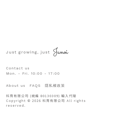
Just growing, just
Contact us
Mon. - Fri. 10:00 - 17:00
About us
FAQS
隱私權政策
科育有限公司 (統編 80130309) 輸入代理
© 2026 科育有限公司
Copyright
All rights
reserved.