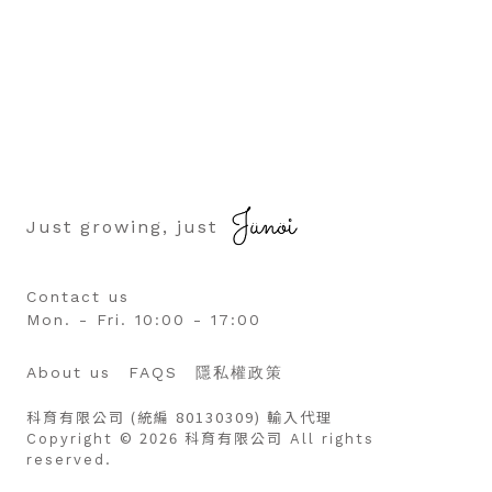
Just growing, just
Contact us
Mon. - Fri. 10:00 - 17:00
About us
FAQS
隱私權政策
科育有限公司 (統編 80130309) 輸入代理
© 2026 科育有限公司
Copyright
All rights
reserved.