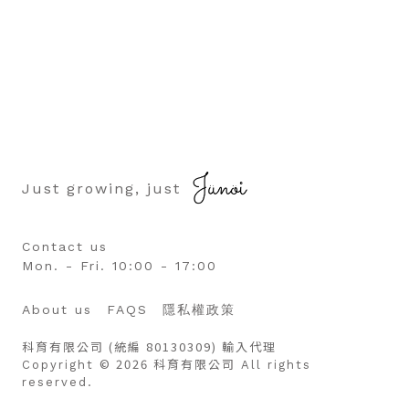
Just growing, just
Contact us
Mon. - Fri. 10:00 - 17:00
About us
FAQS
隱私權政策
科育有限公司 (統編 80130309) 輸入代理
© 2026 科育有限公司
Copyright
All rights
reserved.